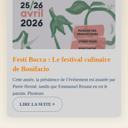
Festi Bocca : Le festival culinaire
de Bonifacio
Cette année, la présidence de l’événement est assurée par
Pierre Hermé, tandis que Emmanuel Renaut en est le
parrain. Plusieurs
LIRE LA SUITE