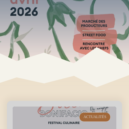
ACTUALITÉS