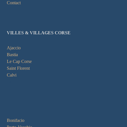
Contact
VILLES & VILLAGES CORSE
Ajaccio
Bastia
Le Cap Corse
Saint Florent
Calvi
La
Bonifacio