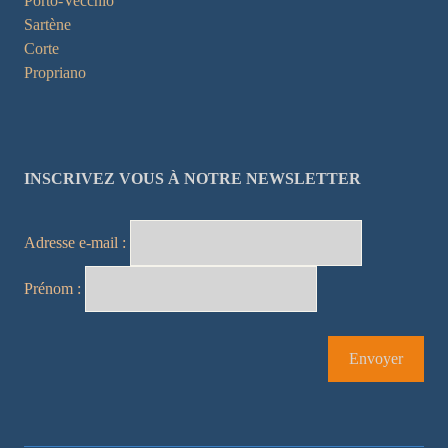
Porto-Vecchio
Sartène
Corte
Propriano
INSCRIVEZ VOUS À NOTRE NEWSLETTER
Adresse e-mail :
Prénom :