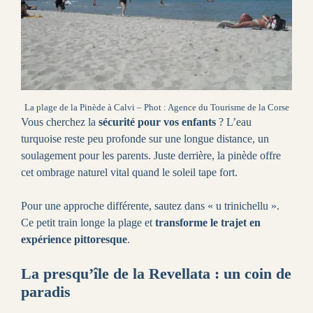
La plage de la Pinède à Calvi – Phot : Agence du Tourisme de la Corse
Vous cherchez la
sécurité pour vos enfants
? L’eau
turquoise reste peu profonde sur une longue distance, un
soulagement pour les parents. Juste derrière, la pinède offre
cet ombrage naturel vital quand le soleil tape fort.
Pour une approche différente, sautez dans « u trinichellu ».
Ce petit train longe la plage et
transforme le trajet en
expérience pittoresque
.
La presqu’île de la Revellata : un coin de
paradis