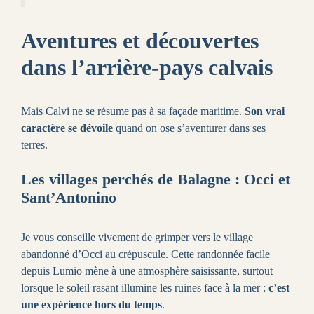
Aventures et découvertes
dans l’arrière-pays calvais
Mais Calvi ne se résume pas à sa façade maritime.
Son vrai
caractère se dévoile
quand on ose s’aventurer dans ses
terres.
Les villages perchés de Balagne : Occi et
Sant’Antonino
Je vous conseille vivement de grimper vers le village
abandonné d’Occi au crépuscule. Cette randonnée facile
depuis Lumio mène à une atmosphère saisissante, surtout
lorsque le soleil rasant illumine les ruines face à la mer :
c’est
une expérience hors du temps
.