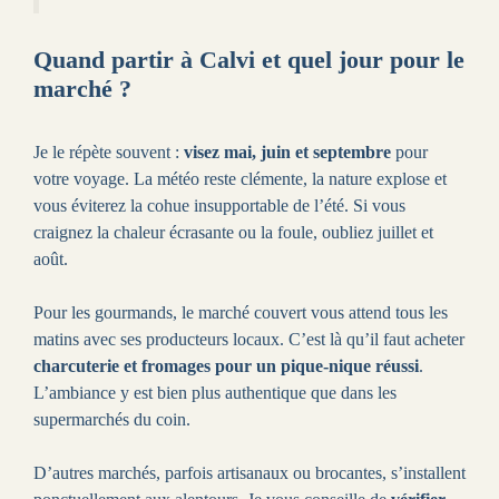
Quand partir à Calvi et quel jour pour le
marché ?
Je le répète souvent :
visez mai, juin et septembre
pour
votre voyage. La météo reste clémente, la nature explose et
vous éviterez la cohue insupportable de l’été. Si vous
craignez la chaleur écrasante ou la foule, oubliez juillet et
août.
Pour les gourmands, le marché couvert vous attend tous les
matins avec ses producteurs locaux. C’est là qu’il faut acheter
charcuterie et fromages pour un pique-nique réussi
.
L’ambiance y est bien plus authentique que dans les
supermarchés du coin.
D’autres marchés, parfois artisanaux ou brocantes, s’installent