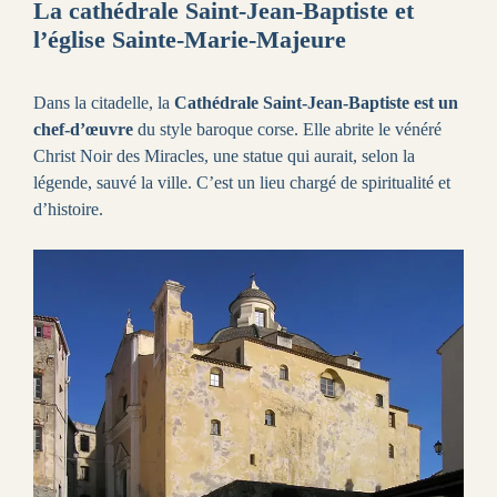
La cathédrale Saint-Jean-Baptiste et
l’église Sainte-Marie-Majeure
Dans la citadelle, la
Cathédrale Saint-Jean-Baptiste est un
chef-d’œuvre
du style baroque corse. Elle abrite le vénéré
Christ Noir des Miracles, une statue qui aurait, selon la
légende, sauvé la ville. C’est un lieu chargé de spiritualité et
d’histoire.