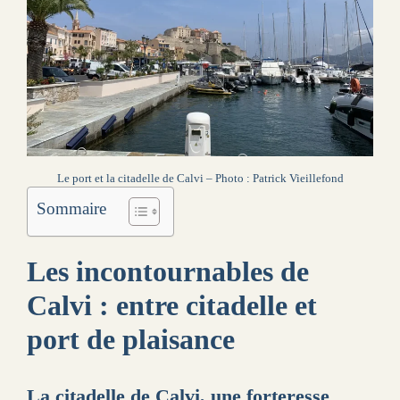
Le port et la citadelle de Calvi – Photo : Patrick Vieillefond
Sommaire
Les incontournables de
Calvi : entre citadelle et
port de plaisance
La citadelle de Calvi, une forteresse