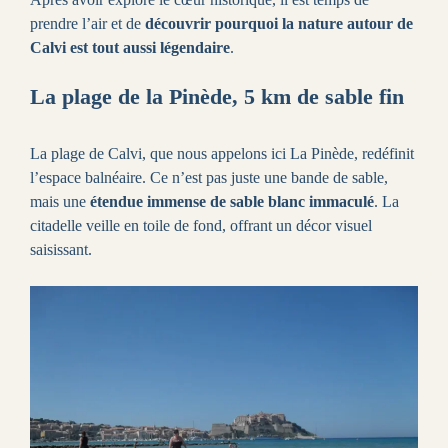
prendre l’air et de
découvrir pourquoi la nature autour de
Calvi est tout aussi légendaire
.
La plage de la Pinède, 5 km de sable fin
La plage de Calvi, que nous appelons ici La Pinède, redéfinit
l’espace balnéaire. Ce n’est pas juste une bande de sable,
mais une
étendue immense de sable blanc immaculé
. La
citadelle veille en toile de fond, offrant un décor visuel
saisissant.