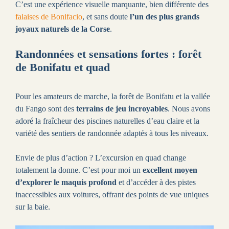
C’est une expérience visuelle marquante, bien différente des
falaises de Bonifacio
, et sans doute
l’un des plus grands
joyaux naturels de la Corse
.
Randonnées et sensations fortes : forêt
de Bonifatu et quad
Pour les amateurs de marche, la forêt de Bonifatu et la vallée
du Fango sont des
terrains de jeu incroyables
. Nous avons
adoré la fraîcheur des piscines naturelles d’eau claire et la
variété des sentiers de randonnée adaptés à tous les niveaux.
Envie de plus d’action ? L’excursion en quad change
totalement la donne. C’est pour moi un
excellent moyen
d’explorer le maquis profond
et d’accéder à des pistes
inaccessibles aux voitures, offrant des points de vue uniques
sur la baie.