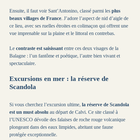
Ensuite, il faut voir Sant’Antonino, classé parmi les
plus
beaux villages de France
. J’adore l’aspect de nid d’aigle de
ce lieu, avec ses ruelles étroites en colimaçon qui offrent une
vue imprenable sur la plaine et le littoral en contrebas.
Le
contraste est saisissant
entre ces deux visages de la
Balagne : l’un fantôme et poétique, l’autre bien vivant et
spectaculaire.
Excursions en mer : la réserve de
Scandola
Si vous cherchez l’excursion ultime,
la réserve de Scandola
est un must absolu
au départ de Calvi. Ce site classé à
l’UNESCO dévoile des falaises de roche rouge volcanique
plongeant dans des eaux limpides, abritant une faune
protégée exceptionnelle.