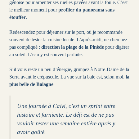
génoise pour arpenter ses ruelles pavées avant la foule. C’est
le meilleur moment pour
profiter du panorama sans
étouffer
.
Redescendez pour déjeuner sur le port, où je recommande
souvent de tester la cuisine locale. L’après-midi, ne cherchez
pas compliqué :
direction la plage de la Pinède
pour digérer
au soleil. L’eau y est souvent parfaite.
S’il vous reste un peu d’énergie, grimpez à Notre-Dame de la
Serra avant le crépuscule. La vue sur la baie est, selon moi,
la
plus belle de Balagne
.
Une journée à Calvi, c’est un sprint entre
histoire et farniente. Le défi est de ne pas
vouloir rester une semaine entière après y
avoir goûté.