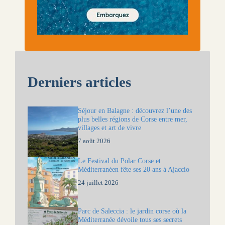
Derniers articles
Séjour en Balagne : découvrez l’une des
plus belles régions de Corse entre mer,
villages et art de vivre
7 août 2026
Le Festival du Polar Corse et
Méditerranéen fête ses 20 ans à Ajaccio
24 juillet 2026
Parc de Saleccia : le jardin corse où la
Méditerranée dévoile tous ses secrets