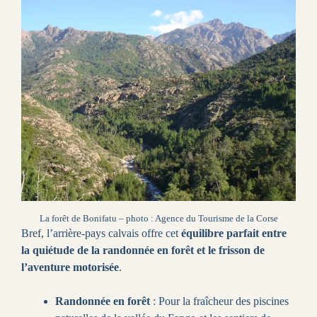
La forêt de Bonifatu – photo : Agence du Tourisme de la Corse
Bref, l’arrière-pays calvais offre cet
équilibre parfait entre
la quiétude de la randonnée en forêt et le frisson de
l’aventure motorisée
.
Randonnée en forêt
: Pour la fraîcheur des piscines