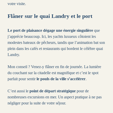
votre visite.
Flâner sur le quai Landry et le port
Le port de plaisance dégage une énergie singulière
que
j’apprécie beaucoup. Ici, les yachts luxueux côtoient les
modestes bateaux de pêcheurs, tandis que l’animation bat son
plein dans les cafés et restaurants qui bordent le célèbre quai
Landry.
Mon conseil ? Venez-y flâner en fin de journée. La lumière
du couchant sur la citadelle est magnifique et c’est le spot
parfait pour sentir
le pouls de la ville s’accélérer
.
C’est aussi le
point de départ stratégique
pour de
nombreuses excursions en mer. Un aspect pratique à ne pas
négliger pour la suite de votre séjour.