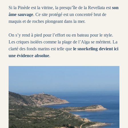
Si la Pinède est la vitrine, la presqu’île de la Revellata est
son
âme sauvage
. Ce site protégé est un concentré brut de
maquis et de roches plongeant dans la mer.
On s’y rend à pied pour l’effort ou en bateau pour le style.
Les criques isolées comme la plage de l’Alga se méritent. La
clarté des fonds marins est telle que
le snorkeling devient ici
une évidence absolue
.