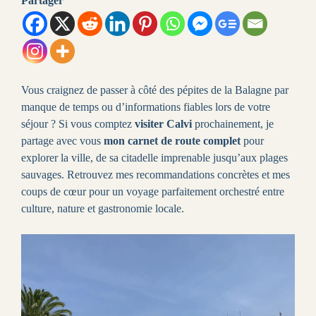
Partager
Vous craignez de passer à côté des pépites de la Balagne par
manque de temps ou d’informations fiables lors de votre
séjour ? Si vous comptez
visiter Calvi
prochainement, je
partage avec vous
mon carnet de route complet
pour
explorer la ville, de sa citadelle imprenable jusqu’aux plages
sauvages. Retrouvez mes recommandations concrètes et mes
coups de cœur pour un voyage parfaitement orchestré entre
culture, nature et gastronomie locale.