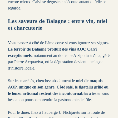
encore mieux. Calvi se déguste et s’écoute autant qu’elle se
regarde.
Les saveurs de Balagne : entre vin, miel
et charcuterie
Vous passez à côté de l’âme corse si vous ignorez ses
vignes.
Le terroir de Balagne produit des vins AOC Calvi
exceptionnels
, notamment au domaine Alzipratu à Zilia, géré
par Pierre Acquaviva, où la dégustation devient une leçon
d’histoire locale.
Sur les marchés, cherchez absolument le
miel de maquis
AOP, unique en son genre. Côté salé, le figatellu grillé ou
le lonzu artisanal restent des incontournables
à tester sans
hésitation pour comprendre la gastronomie de l’île.
Pour le dîner, filez à l’auberge U Nichjaretu sur la route de