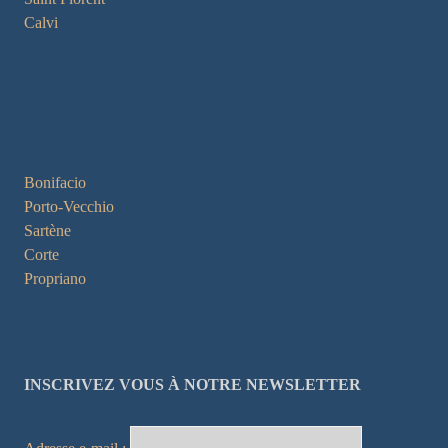
Calvi
La
Bonifacio
Porto-Vecchio
Sartène
Corte
Propriano
INSCRIVEZ VOUS À NOTRE NEWSLETTER