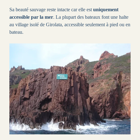
Sa beauté sauvage reste intacte car elle est
uniquement
accessible par la mer
. La plupart des bateaux font une halte
au village isolé de Girolata, accessible seulement à pied ou en
bateau.