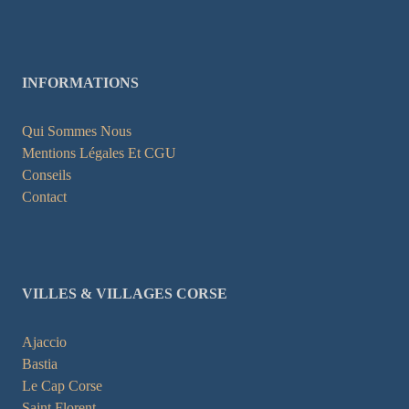
INFORMATIONS
Qui Sommes Nous
Mentions Légales Et CGU
Conseils
Contact
VILLES & VILLAGES CORSE
Ajaccio
Bastia
Le Cap Corse
Saint Florent