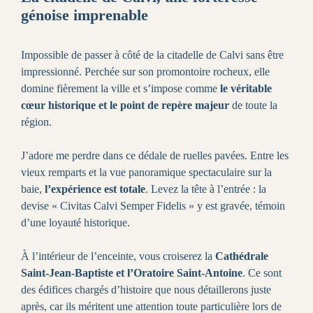
génoise imprenable
Impossible de passer à côté de la citadelle de Calvi sans être
impressionné. Perchée sur son promontoire rocheux, elle
domine fièrement la ville et s’impose comme
le véritable
cœur historique et le point de repère majeur
de toute la
région.
J’adore me perdre dans ce dédale de ruelles pavées. Entre les
vieux remparts et la vue panoramique spectaculaire sur la
baie,
l’expérience est totale
. Levez la tête à l’entrée : la
devise « Civitas Calvi Semper Fidelis » y est gravée, témoin
d’une loyauté historique.
À l’intérieur de l’enceinte, vous croiserez la
Cathédrale
Saint-Jean-Baptiste et l’Oratoire Saint-Antoine
. Ce sont
des édifices chargés d’histoire que nous détaillerons juste
après, car ils méritent une attention toute particulière lors de