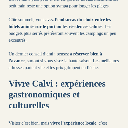
petit train reste une option sympa pour longer les plages.
Côté sommeil, vous avez
l’embarras du choix entre les
hôtels animés sur le port ou les résidences calmes
. Les
budgets plus serrés préféreront souvent les campings un peu
excentrés.
Un dernier conseil d’ami : pensez à
réserver bien à
l’avance
, surtout si vous visez la haute saison. Les meilleures
adresses partent vite et les prix grimpent en flèche.
Vivre Calvi : expériences
gastronomiques et
culturelles
Visiter c’est bien, mais
vivre l’expérience locale
, c’est