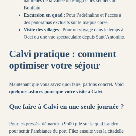
naturelles de la vallée du Fango et les sentiers de
Bonifatu.
Excursion en quad
: Pour l’adrénaline et l’accès à
des panoramas exclusifs sur le maquis corse.
Visite des villages
: Pour un voyage dans le temps à
Occi ou une vue spectaculaire depuis Sant’Antonino.
Calvi pratique : comment
optimiser votre séjour
Maintenant que vous savez quoi faire, parlons concret. Voici
quelques astuces pour que votre visite à Calvi
.
Que faire à Calvi en une seule journée ?
Pour les pressés, démarrez à 9h00 pile sur le quai Landry
pour sentir l’ambiance du port. Filez ensuite vers la citadelle