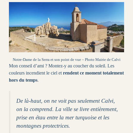
Notre-Dame de la Serra et son point de vue – Photo Mairie de Calvi
Mon conseil d’ami ? Montez-y au coucher du soleil. Les
couleurs incendient le ciel et
rendent ce moment totalement
hors du temps
.
De là-haut, on ne voit pas seulement Calvi,
on la comprend. La ville se livre entièrement,
prise en étau entre la mer turquoise et les
montagnes protectrices.