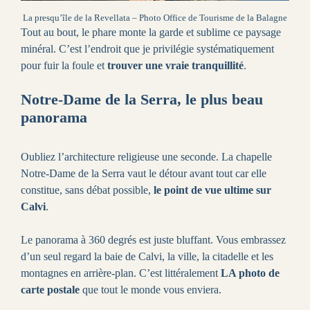
La presqu’île de la Revellata – Photo Office de Tourisme de la Balagne
Tout au bout, le phare monte la garde et sublime ce paysage
minéral. C’est l’endroit que je privilégie systématiquement
pour fuir la foule et
trouver une vraie tranquillité
.
Notre-Dame de la Serra, le plus beau
panorama
Oubliez l’architecture religieuse une seconde. La chapelle
Notre-Dame de la Serra vaut le détour avant tout car elle
constitue, sans débat possible,
le point de vue ultime sur
Calvi
.
Le panorama à 360 degrés est juste bluffant. Vous embrassez
d’un seul regard la baie de Calvi, la ville, la citadelle et les
montagnes en arrière-plan. C’est littéralement
LA photo de
carte postale
que tout le monde vous enviera.