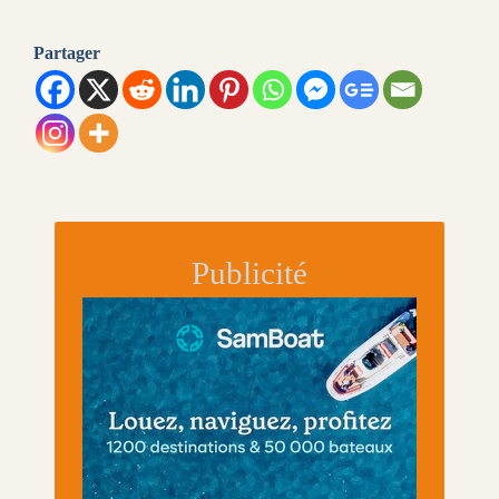
Partager
Publicité