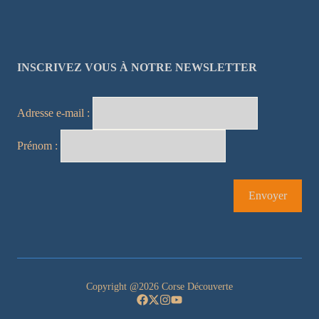
INSCRIVEZ VOUS À NOTRE NEWSLETTER
Adresse e-mail :
Prénom :
Copyright @2026 Corse Découverte